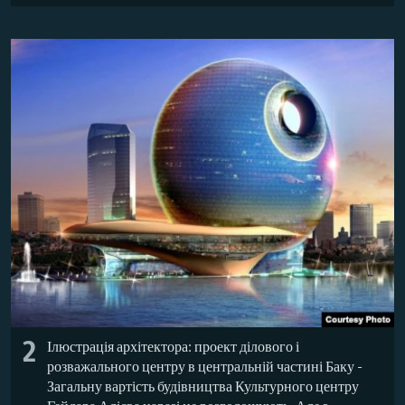
2
Ілюстрація архітектора: проект ділового і
розважального центру в центральній частині Баку -
Загальну вартість будівництва Культурного центру